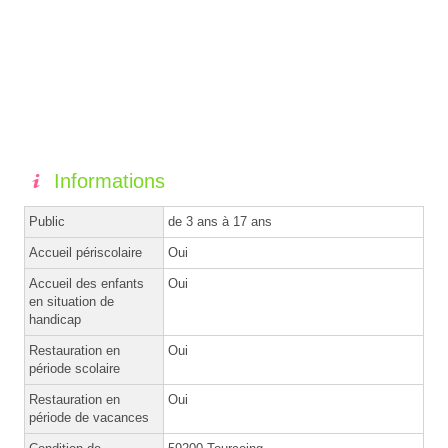
Informations
Public
de 3 ans à 17 ans
Accueil périscolaire
Oui
Accueil des enfants
Oui
en situation de
handicap
Restauration en
Oui
période scolaire
Restauration en
Oui
période de vacances