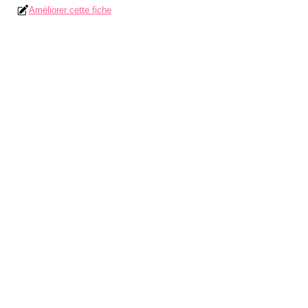
Améliorer cette fiche