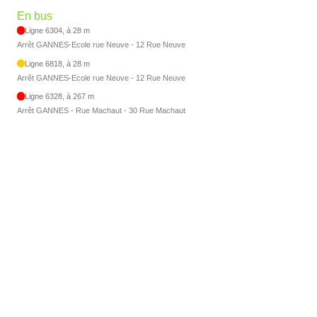
En bus
Ligne 6304, à 28 m
Arrêt GANNES-Ecole rue Neuve - 12 Rue Neuve
Ligne 6818, à 28 m
Arrêt GANNES-Ecole rue Neuve - 12 Rue Neuve
Ligne 6328, à 267 m
Arrêt GANNES - Rue Machaut - 30 Rue Machaut