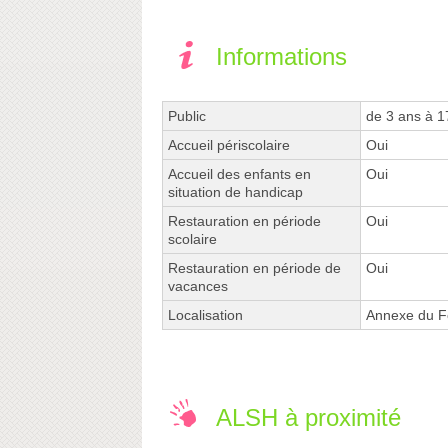
Informations
Public
de 3 ans à 1
Accueil périscolaire
Oui
Accueil des enfants en
Oui
situation de handicap
Restauration en période
Oui
scolaire
Restauration en période de
Oui
vacances
Localisation
Annexe du F
ALSH à proximité