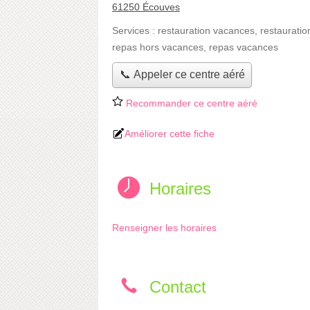
61250 Écouves
Services :
restauration vacances
,
restauratio
repas hors vacances
,
repas vacances
📞 Appeler ce centre aéré
Recommander ce centre aéré
Améliorer cette fiche
Horaires
Renseigner les horaires
Contact