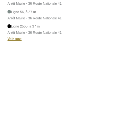
Arrêt Mairie - 36 Route Nationale 41
Ligne 56, à 37 m
Arrêt Mairie - 36 Route Nationale 41
Ligne 2555, à 37 m
Arrêt Mairie - 36 Route Nationale 41
Voir tout