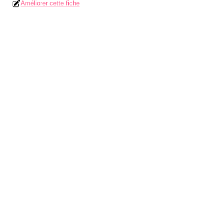
Améliorer cette fiche