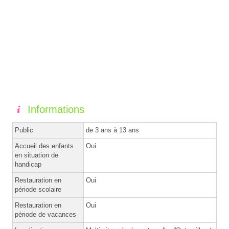
Informations
Public
de 3 ans à 13 ans
Accueil des enfants
Oui
en situation de
handicap
Restauration en
Oui
période scolaire
Restauration en
Oui
période de vacances