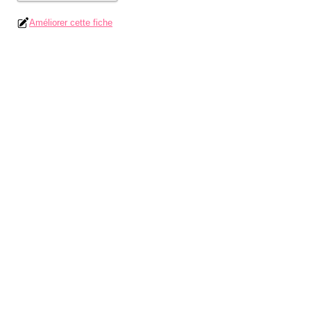
Améliorer cette fiche