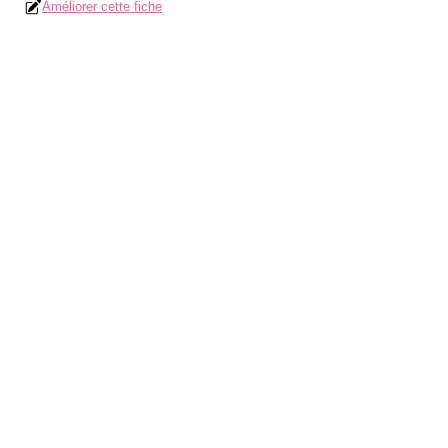
Améliorer cette fiche