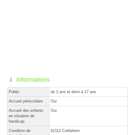
Informations
Public
de 2 ans et demi à 17 ans
Accueil périscolaire
Oui
Accueil des enfants
Oui
en situation de
handicap
Condition de
62112 Corbehem