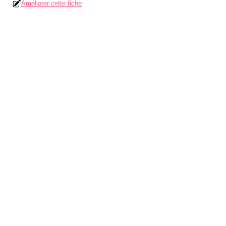
Améliorer cette fiche