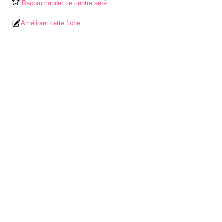
Recommander ce centre aéré
Améliorer cette fiche