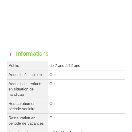
Informations
Public
de 2 ans à 12 ans
Accueil périscolaire
Oui
Accueil des enfants
Oui
en situation de
handicap
Restauration en
Oui
période scolaire
Restauration en
Oui
période de vacances