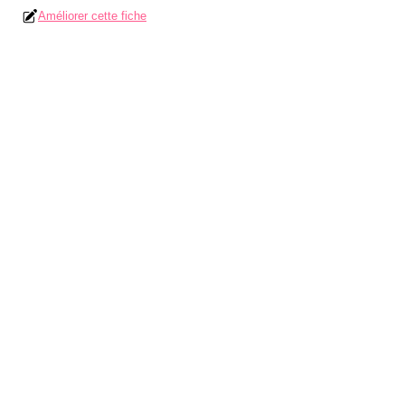
Améliorer cette fiche