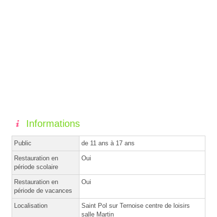
Informations
Public
de 11 ans à 17 ans
Restauration en
Oui
période scolaire
Restauration en
Oui
période de vacances
Localisation
Saint Pol sur Ternoise centre de loisirs
salle Martin