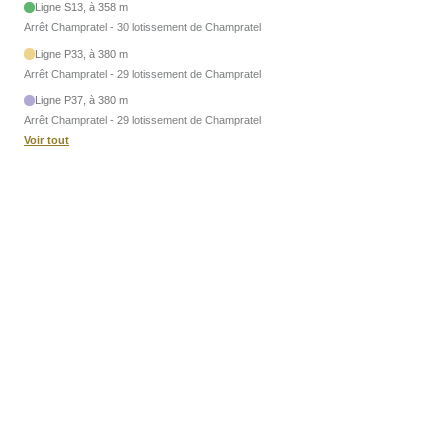
Ligne S13, à 358 m
Arrêt Champratel - 30 lotissement de Champratel
Ligne P33, à 380 m
Arrêt Champratel - 29 lotissement de Champratel
Ligne P37, à 380 m
Arrêt Champratel - 29 lotissement de Champratel
Voir tout