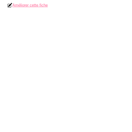
Améliorer cette fiche