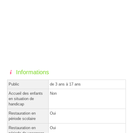
Informations
Public
de 3 ans à 17 ans
Accueil des enfants
Non
en situation de
handicap
Restauration en
Oui
période scolaire
Restauration en
Oui