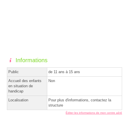
Informations
Public
de 11 ans à 15 ans
Accueil des enfants
Non
en situation de
handicap
Localisation
Pour plus d'informations, contactez la
structure
Éditer les informations de mon centre aéré