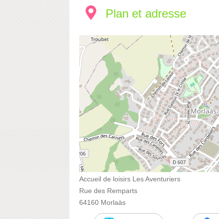
Plan et adresse
Accueil de loisirs Les Aventuriers
Rue des Remparts
64160 Morlaàs