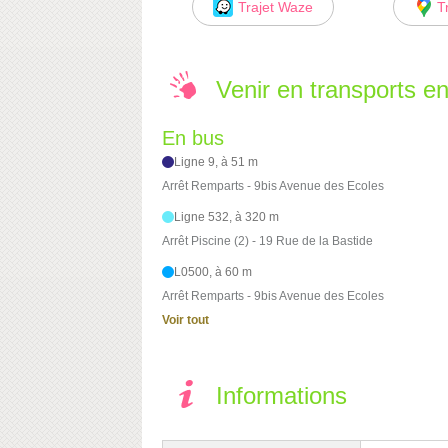
Trajet Waze
T
Venir en transports 
En bus
Ligne 9, à 51 m
Arrêt Remparts - 9bis Avenue des Ecoles
Ligne 532, à 320 m
Arrêt Piscine (2) - 19 Rue de la Bastide
L0500, à 60 m
Arrêt Remparts - 9bis Avenue des Ecoles
Voir tout
Informations