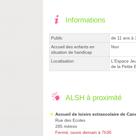
Informations
Public
de 11 ans à 
Accueil des enfants en
Non
situation de handicap
Localisation
L'Espace Jeu
de la Petite
ALSH à proximité
Accueil de loisirs extrascolaire de Ca
Rue des Ecoles
285 mètres
Fermé, ouvre demain à 7h30