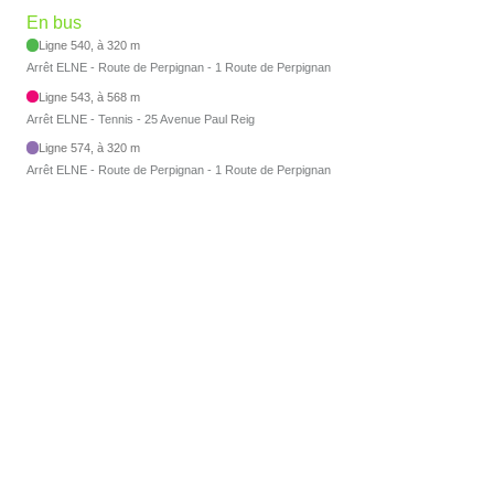
En bus
Ligne 540, à 320 m
Arrêt ELNE - Route de Perpignan - 1 Route de Perpignan
Ligne 543, à 568 m
Arrêt ELNE - Tennis - 25 Avenue Paul Reig
Ligne 574, à 320 m
Arrêt ELNE - Route de Perpignan - 1 Route de Perpignan