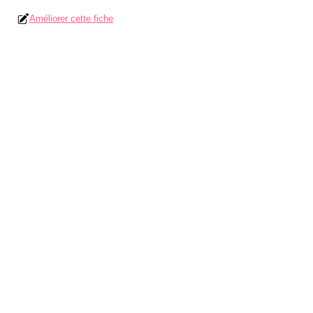
Améliorer cette fiche