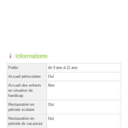
Informations
Public
de 3 ans à 11 ans
Accueil périscolaire
Oui
Accueil des enfants
Non
en situation de
handicap
Restauration en
Oui
période scolaire
Restauration en
Oui
période de vacances