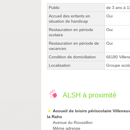
Public
de 3 ans à 1
Accueil des enfants en
Oui
situation de handicap
Restauration en période
Oui
scolaire
Restauration en période de
Oui
vacances
Condition de domiciliation
66180 Ville
Localisation
Groupe scola
ALSH à proximité
Accueil de loisirs périscolaire Villeneu
la Raho
Avenue du Roussillon
Même adresse