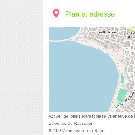
Plan et adresse
Accueil de loisirs extrascolaire Villeneuve de
1 Avenue du Roussillon
66180 Villeneuve-de-la-Raho