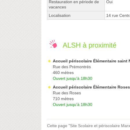
Restauration en période de
Oui
vacances
Localisation
14 rue Cent
ALSH à proximité
Accueil périscolaire Élémentaire saint 
Rue des Prémontrés
460 mètres
Ouvert jusqu'à 18h30
Accueil périscolaire Élémentaire Roses
Rue des Roses
710 mètres
Ouvert jusqu'à 18h30
Cette page "Site Scolaire et périscolaire Marx