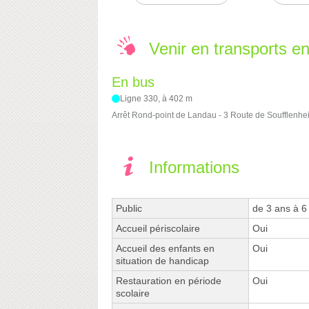
Venir en transports 
En bus
Ligne 330, à 402 m
Arrêt Rond-point de Landau - 3 Route de Soufflenhe
Informations
Public
de 3 ans à 6
Accueil périscolaire
Oui
Accueil des enfants en
Oui
situation de handicap
Restauration en période
Oui
scolaire