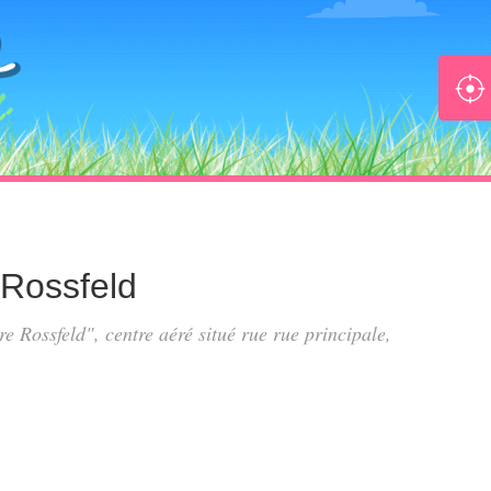
 Rossfeld
re Rossfeld", centre aéré situé
rue rue principale
,