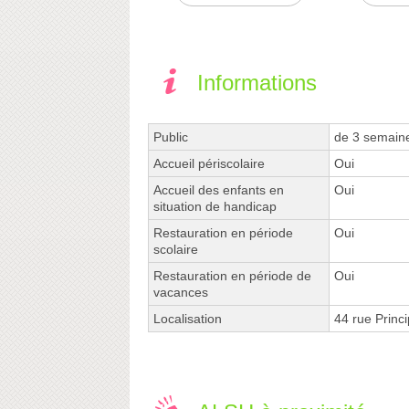
Informations
Public
de 3 semain
Accueil périscolaire
Oui
Accueil des enfants en
Oui
situation de handicap
Restauration en période
Oui
scolaire
Restauration en période de
Oui
vacances
Localisation
44 rue Prin