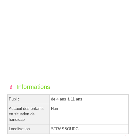
Informations
Public
de 4 ans à 11 ans
Accueil des enfants
Non
en situation de
handicap
Localisation
STRASBOURG