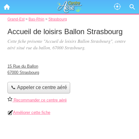
Grand-Est
>
Bas-Rhin
>
Strasbourg
Accueil de loisirs Ballon Strasbourg
Cette fiche présente "Accueil de loisirs Ballon Strasbourg", centre
aéré situé
rue du ballon
, 67000 Strasbourg.
15 Rue du Ballon
67000 Strasbourg
📞 Appeler ce centre aéré
Recommander ce centre aéré
Améliorer cette fiche