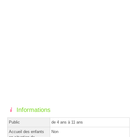
Informations
Public
de 4 ans à 11 ans
Accueil des enfants
Non