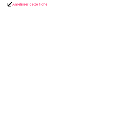
Améliorer cette fiche