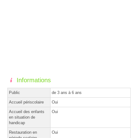
Informations
Public
de 3 ans à 6 ans
Accueil périscolaire
Oui
Accueil des enfants
Oui
en situation de
handicap
Restauration en
Oui
période scolaire