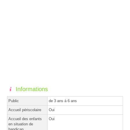
Informations
Public
de 3 ans à 6 ans
Accueil périscolaire
Oui
Accueil des enfants
Oui
en situation de
handicap