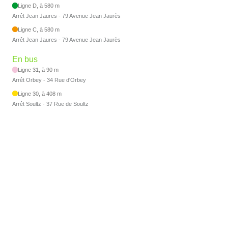
Ligne D, à 580 m
Arrêt Jean Jaures - 79 Avenue Jean Jaurès
Ligne C, à 580 m
Arrêt Jean Jaures - 79 Avenue Jean Jaurès
En bus
Ligne 31, à 90 m
Arrêt Orbey - 34 Rue d'Orbey
Ligne 30, à 408 m
Arrêt Soultz - 37 Rue de Soultz