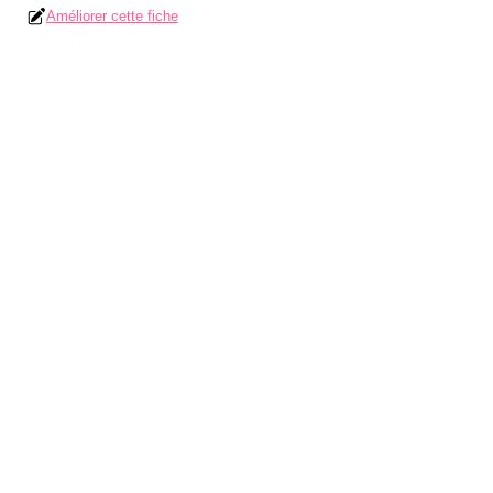
Améliorer cette fiche