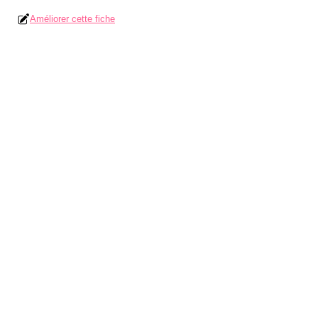
Améliorer cette fiche