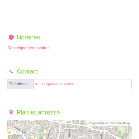
Horaires
Renseigner les horaires
Contact
Téléphone
Téléphoner au centre
Plan et adresse
© contributeurs OpenStreetMap