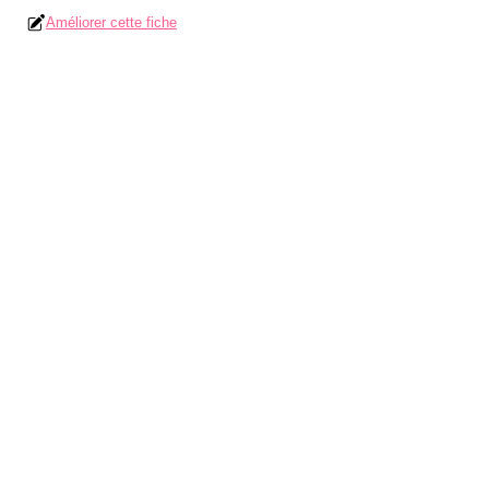
Améliorer cette fiche