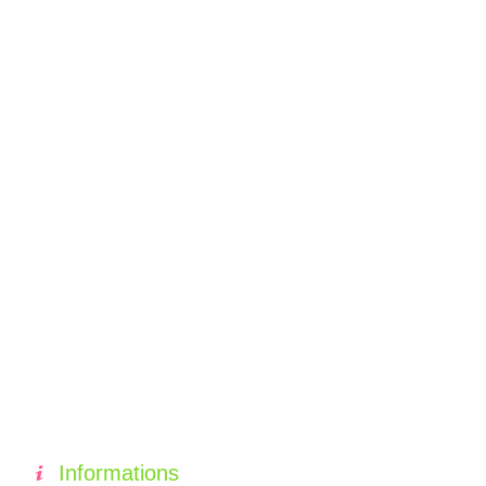
Informations