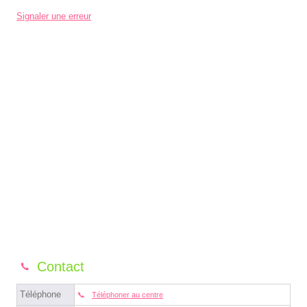
Signaler une erreur
Contact
Téléphone
Téléphoner au centre