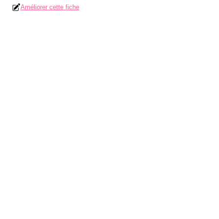
Améliorer cette fiche