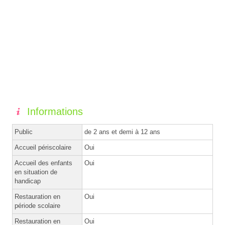
Informations
Public
de 2 ans et demi à 12 ans
Accueil périscolaire
Oui
Accueil des enfants
Oui
en situation de
handicap
Restauration en
Oui
période scolaire
Restauration en
Oui