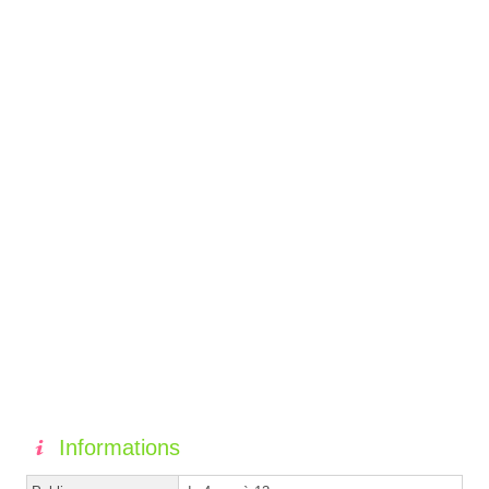
Informations