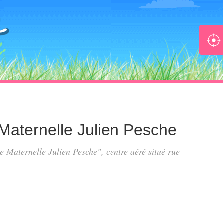
 Maternelle Julien Pesche
le Maternelle Julien Pesche", centre aéré situé
rue