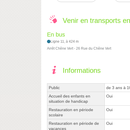
Venir en transports 
En bus
Ligne 11, à 424 m
Arrêt Chêne Vert - 26 Rue du Chêne Vert
Informations
Public
de 3 ans à 1
Accueil des enfants en
Oui
situation de handicap
Restauration en période
Oui
scolaire
Restauration en période de
Oui
vacances