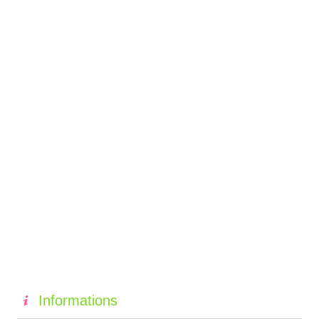
Informations