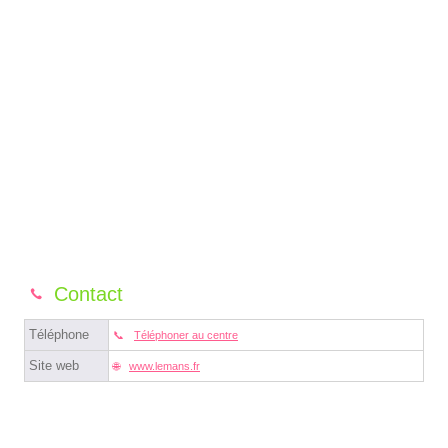
Contact
Téléphone
Téléphoner au centre
Site web
www.lemans.fr