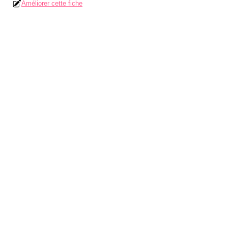
Améliorer cette fiche