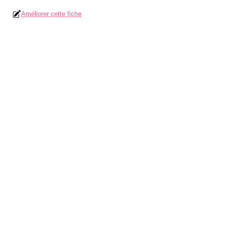
Améliorer cette fiche