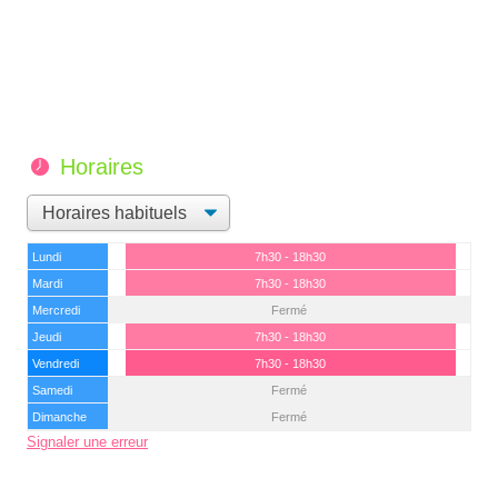
Horaires
Lundi
7h30 - 18h30
Mardi
7h30 - 18h30
Mercredi
Fermé
Jeudi
7h30 - 18h30
Vendredi
7h30 - 18h30
Samedi
Fermé
Dimanche
Fermé
Signaler une erreur