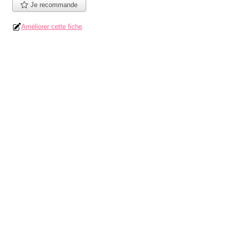
Je recommande
Améliorer cette fiche