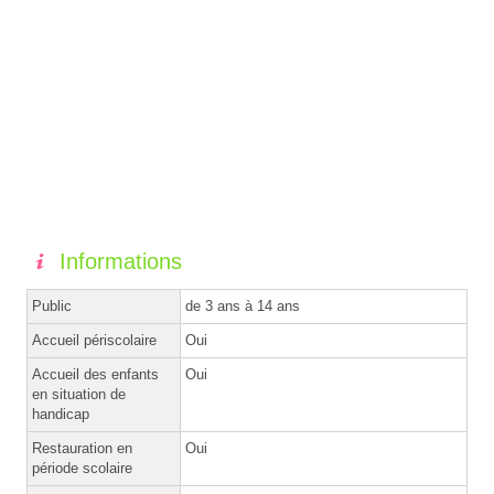
Informations
Public
de 3 ans à 14 ans
Accueil périscolaire
Oui
Accueil des enfants
Oui
en situation de
handicap
Restauration en
Oui
période scolaire