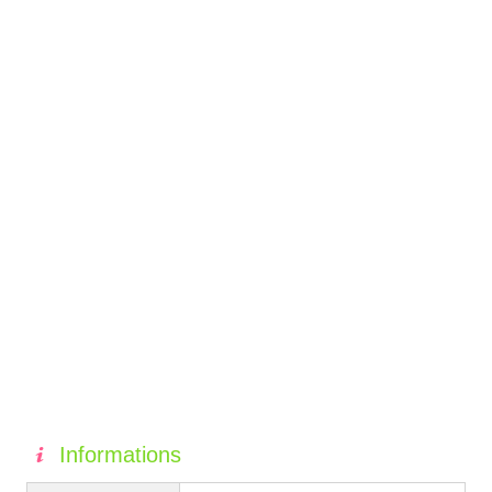
Informations