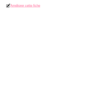
Améliorer cette fiche