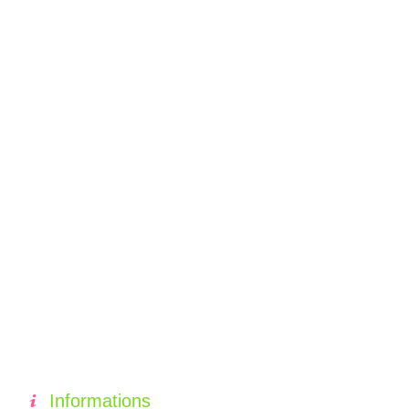
Informations