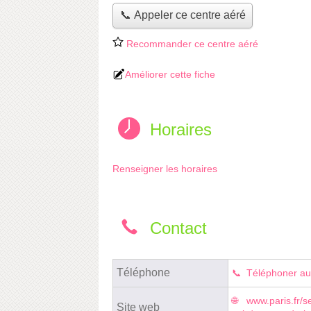
📞 Appeler ce centre aéré
Recommander ce centre aéré
Améliorer cette fiche
Horaires
Renseigner les horaires
Contact
Téléphone
Téléphoner au
www.paris.fr/se
Site web