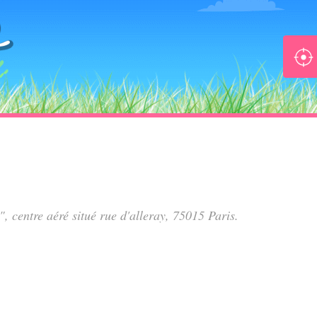
", centre aéré situé
rue d'alleray
, 75015 Paris.