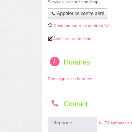
Services :
accueil handicap
📞 Appeler ce centre aéré
Recommander ce centre aéré
Améliorer cette fiche
Horaires
Renseigner les horaires
Contact
Téléphone
Téléphoner au