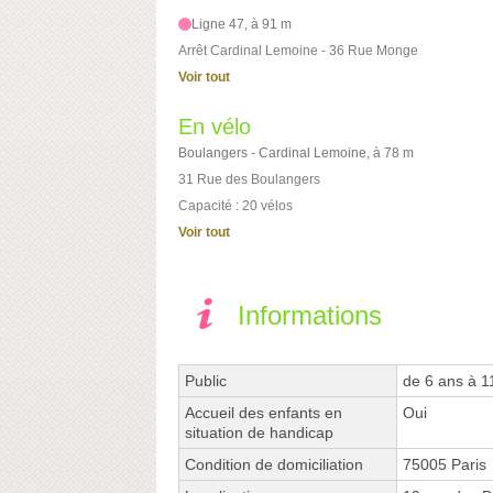
Ligne 47, à 91 m
Arrêt Cardinal Lemoine - 36 Rue Monge
Voir tout
En vélo
Boulangers - Cardinal Lemoine, à 78 m
31 Rue des Boulangers
Capacité : 20 vélos
Voir tout
Informations
Public
de 6 ans à 1
Accueil des enfants en
Oui
situation de handicap
Condition de domiciliation
75005 Paris