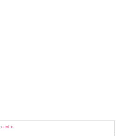
 centre