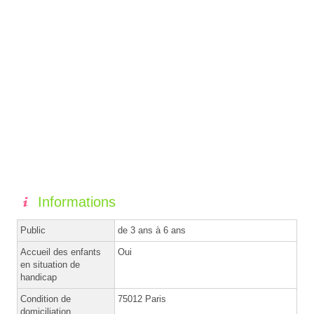
Informations
Public
de 3 ans à 6 ans
Accueil des enfants
Oui
en situation de
handicap
Condition de
75012 Paris
domiciliation