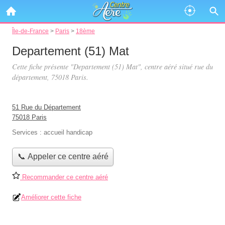
Île-de-France
>
Paris
>
18ème
Departement (51) Mat
Cette fiche présente "Departement (51) Mat", centre aéré situé
rue du
département
, 75018 Paris.
51 Rue du Département
75018 Paris
Services :
accueil handicap
📞 Appeler ce centre aéré
Recommander ce centre aéré
Améliorer cette fiche