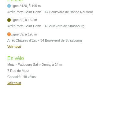
Ligne 3120, à 195 m
Arrêt Porte Saint-Denis - 14 Boulevard de Bonne Nouvelle
Ligne 32, à 162 m
Arrêt Porte Saint-Denis - 4 Boulevard de Strasbourg
Ligne 39, à 198 m
Arrêt Château d'Eau - 34 Boulevard de Strasbourg
Voir tout
En vélo
Metz - Faubourg Saint-Denis, à 24 m
7 Rue de Metz
Capacité : 48 vélos
Voir tout