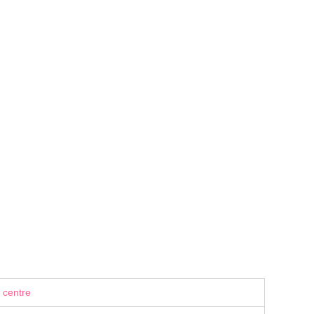
 centre