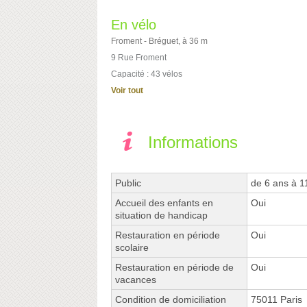
En vélo
Froment - Bréguet, à 36 m
9 Rue Froment
Capacité : 43 vélos
Voir tout
Informations
Public
de 6 ans à 1
Accueil des enfants en
Oui
situation de handicap
Restauration en période
Oui
scolaire
Restauration en période de
Oui
vacances
Condition de domiciliation
75011 Paris