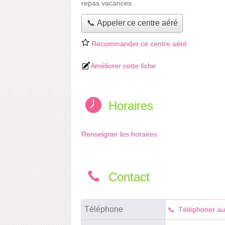
repas vacances
📞 Appeler ce centre aéré
Recommander ce centre aéré
Améliorer cette fiche
Horaires
Renseigner les horaires
Contact
Téléphone
Téléphoner au