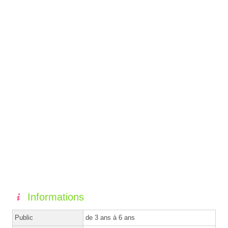
Informations
Public
de 3 ans à 6 ans