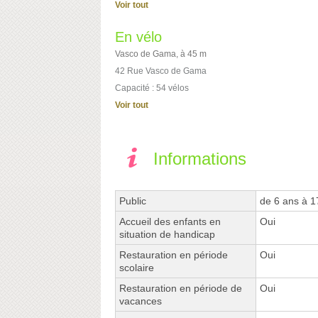
Voir tout
En vélo
Vasco de Gama, à 45 m
42 Rue Vasco de Gama
Capacité : 54 vélos
Voir tout
Informations
Public
de 6 ans à 1
Accueil des enfants en
Oui
situation de handicap
Restauration en période
Oui
scolaire
Restauration en période de
Oui
vacances