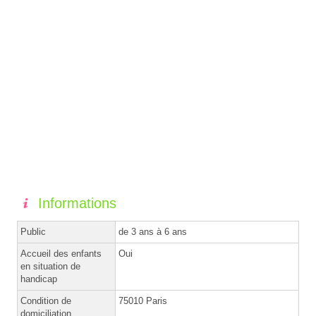
Informations
Public
de 3 ans à 6 ans
Accueil des enfants
Oui
en situation de
handicap
Condition de
75010 Paris
domiciliation