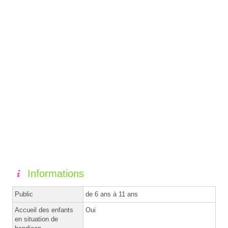
Informations
Public
de 6 ans à 11 ans
Accueil des enfants
Oui
en situation de