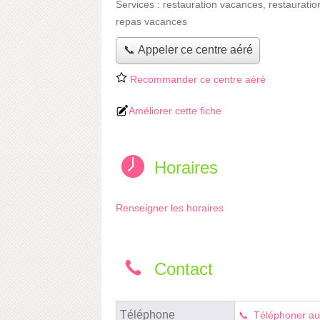
Services :
restauration vacances
,
restauratio
repas vacances
📞 Appeler ce centre aéré
Recommander ce centre aéré
Améliorer cette fiche
Horaires
Renseigner les horaires
Contact
Téléphone
Téléphoner au