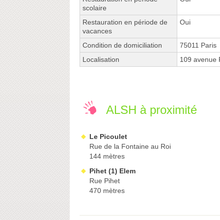
scolaire
Restauration en période de
Oui
vacances
Condition de domiciliation
75011 Paris
Localisation
109 avenue 
ALSH à proximité
Le Picoulet
Rue de la Fontaine au Roi
144 mètres
Pihet (1) Elem
Rue Pihet
470 mètres