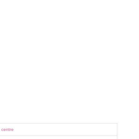
 centre