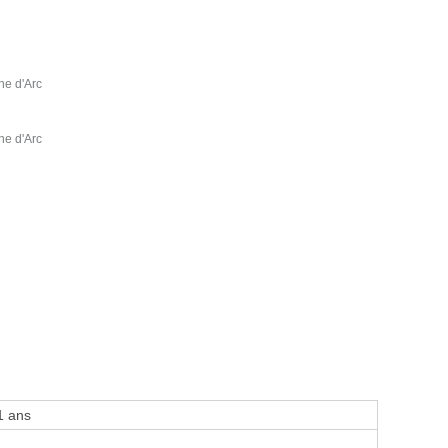
ne d'Arc
ne d'Arc
1 ans