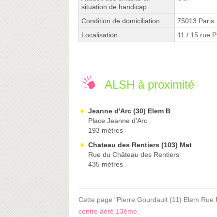
situation de handicap
Condition de domiciliation
75013 Paris
Localisation
11 / 15 rue 
ALSH à proximité
Jeanne d'Arc (30) Elem B
Place Jeanne d'Arc
193 mètres
Chateau des Rentiers (103) Mat
Rue du Château des Rentiers
435 mètres
Cette page "Pierre Gourdault (11) Elem Rue Pi
centre aéré 13ème
.