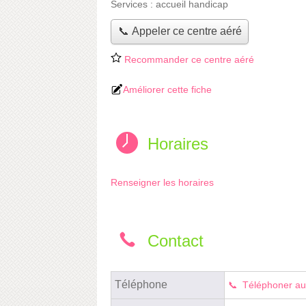
Services :
accueil handicap
📞 Appeler ce centre aéré
Recommander ce centre aéré
Améliorer cette fiche
Horaires
Renseigner les horaires
Contact
Téléphone
Téléphoner au