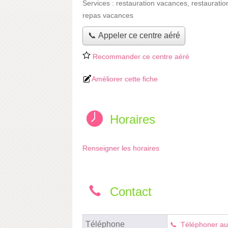
Services :
restauration vacances
,
restauratio
repas vacances
📞 Appeler ce centre aéré
Recommander ce centre aéré
Améliorer cette fiche
Horaires
Renseigner les horaires
Contact
Téléphone
Téléphoner au