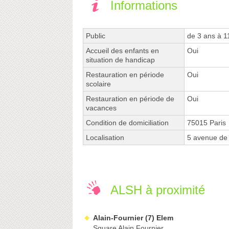
Informations
Public
de 3 ans à 1
Accueil des enfants en
Oui
situation de handicap
Restauration en période
Oui
scolaire
Restauration en période de
Oui
vacances
Condition de domiciliation
75015 Paris
Localisation
5 avenue de 
ALSH à proximité
Alain-Fournier (7) Elem
Square Alain Fournier