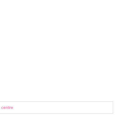
 centre