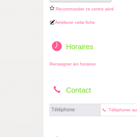
Recommander ce centre aéré
Améliorer cette fiche
Horaires
Renseigner les horaires
Contact
Téléphone
Téléphoner au