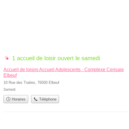
1 accueil de loisir ouvert le samedi
Accueil de loisirs Accueil Adolescents - Complexe Cerisaie
Elbeuf
10 Rue des Traites, 76500 Elbeuf
Samedi
Horaires
Téléphone