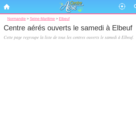
Normandie
>
Seine-Maritime
>
Elbeuf
Centre aérés ouverts le samedi à Elbeuf
Cette page regroupe la liste de tous les centres ouverts le samedi à Elbeuf.