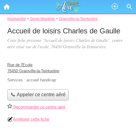
Normandie
>
Seine-Maritime
>
Grainville-la-Teinturière
Accueil de loisirs Charles de Gaulle
Cette fiche présente "Accueil de loisirs Charles de Gaulle", centre
aéré situé
rue de l'ecole
, 76450 Grainville-la-Teinturière.
Rue de l'Ecole
76450 Grainville-la-Teinturière
Services :
accueil handicap
📞 Appeler ce centre aéré
Recommander ce centre aéré
Améliorer cette fiche